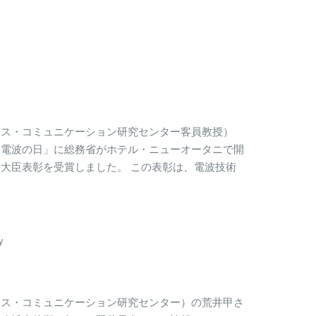
レス・コミュニケーション研究センター客員教授）
「電波の日」に総務省がホテル・ニューオータニで開
大臣表彰を受賞しました。 この表彰は、電波技術
y
レス・コミュニケーション研究センター）の荒井甲さ