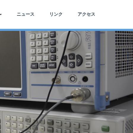
ニュース
リンク
アクセス