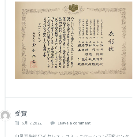
受賞
6月 7,2022
Leave a comment
山尾泰先端ワイヤレス・コミュニケーション研究センタ