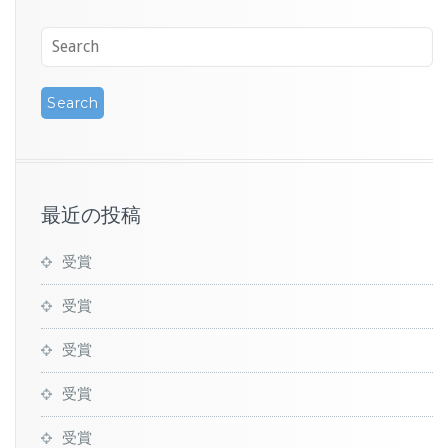
最近の投稿
受賞
受賞
受賞
受賞
受賞