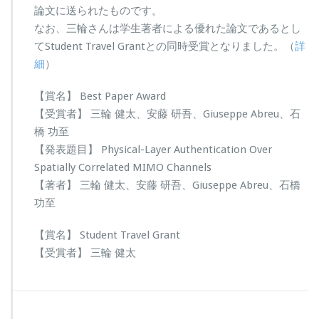
論文に送られたものです。
なお、三輪さんは学生著者による優れた論文であるとし
てStudent Travel Grantとの同時受賞となりました。（
詳
細
）
【賞名】 Best Paper Award
【受賞者】 三輪 健太、安藤 研吾、Giuseppe Abreu、石
橋 功至
【発表題目】 Physical-Layer Authentication Over
Spatially Correlated MIMO Channels
【著者】 三輪 健太、安藤 研吾、Giuseppe Abreu、石橋
功至
【賞名】 Student Travel Grant
【受賞者】 三輪 健太