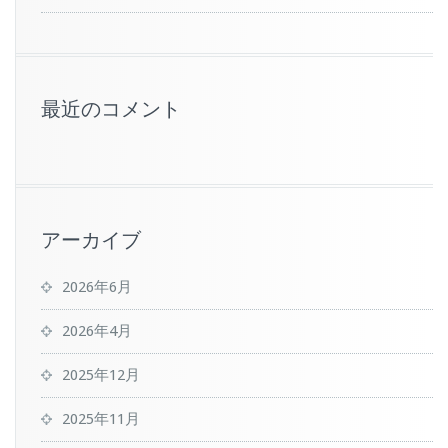
最近のコメント
アーカイブ
2026年6月
2026年4月
2025年12月
2025年11月