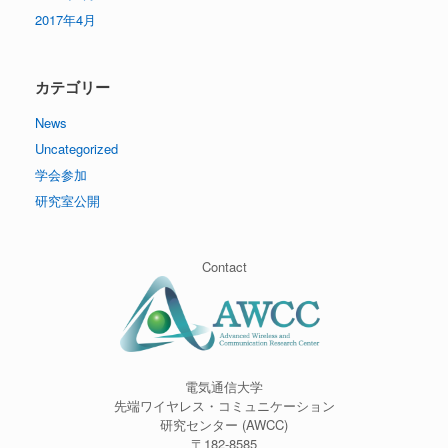
2017年4月
カテゴリー
News
Uncategorized
学会参加
研究室公開
Contact
電気通信大学
先端ワイヤレス・コミュニケーション
研究センター (AWCC)
〒182-8585