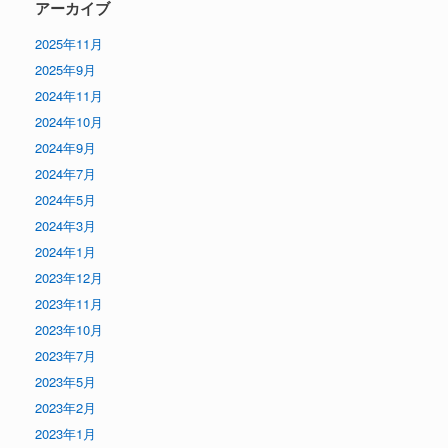
アーカイブ
2025年11月
2025年9月
2024年11月
2024年10月
2024年9月
2024年7月
2024年5月
2024年3月
2024年1月
2023年12月
2023年11月
2023年10月
2023年7月
2023年5月
2023年2月
2023年1月