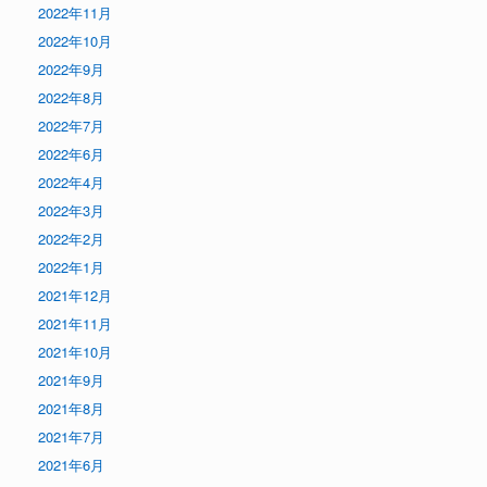
2022年11月
2022年10月
2022年9月
2022年8月
2022年7月
2022年6月
2022年4月
2022年3月
2022年2月
2022年1月
2021年12月
2021年11月
2021年10月
2021年9月
2021年8月
2021年7月
2021年6月