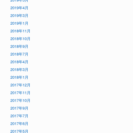
2019年4月
2019年3月
2019年1月
2018年11月
2018年10月
2018年9月
2018年7月
2018年4月
2018年3月
2018年1月
2017年12月
2017年11月
2017年10月
2017年9月
2017年7月
2017年6月
2017年5月