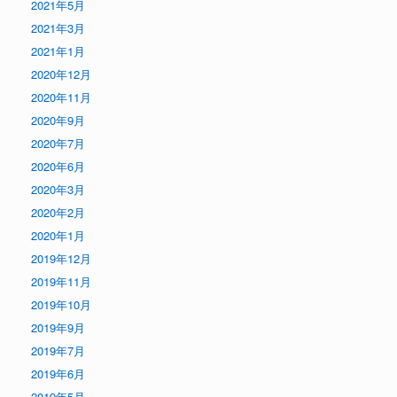
2021年5月
2021年3月
2021年1月
2020年12月
2020年11月
2020年9月
2020年7月
2020年6月
2020年3月
2020年2月
2020年1月
2019年12月
2019年11月
2019年10月
2019年9月
2019年7月
2019年6月
2019年5月