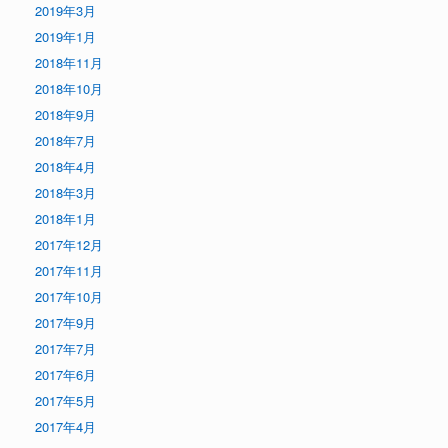
2019年3月
2019年1月
2018年11月
2018年10月
2018年9月
2018年7月
2018年4月
2018年3月
2018年1月
2017年12月
2017年11月
2017年10月
2017年9月
2017年7月
2017年6月
2017年5月
2017年4月