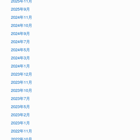
2025年11月
2025年9月
2024年11月
2024年10月
2024年9月
2024年7月
2024年5月
2024年3月
2024年1月
2023年12月
2023年11月
2023年10月
2023年7月
2023年5月
2023年2月
2023年1月
2022年11月
2022年10月