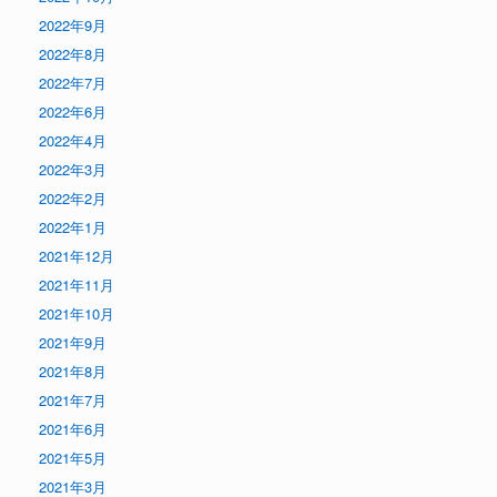
2022年9月
2022年8月
2022年7月
2022年6月
2022年4月
2022年3月
2022年2月
2022年1月
2021年12月
2021年11月
2021年10月
2021年9月
2021年8月
2021年7月
2021年6月
2021年5月
2021年3月