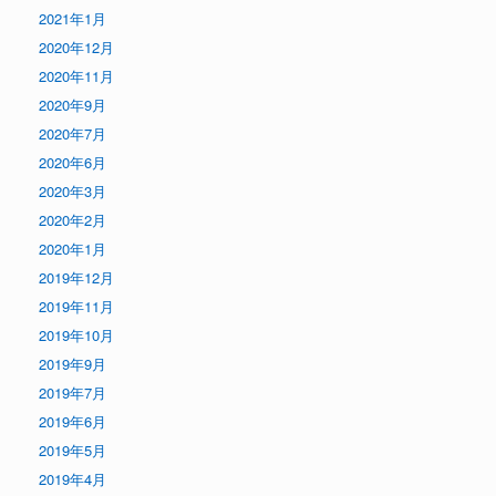
2021年1月
2020年12月
2020年11月
2020年9月
2020年7月
2020年6月
2020年3月
2020年2月
2020年1月
2019年12月
2019年11月
2019年10月
2019年9月
2019年7月
2019年6月
2019年5月
2019年4月