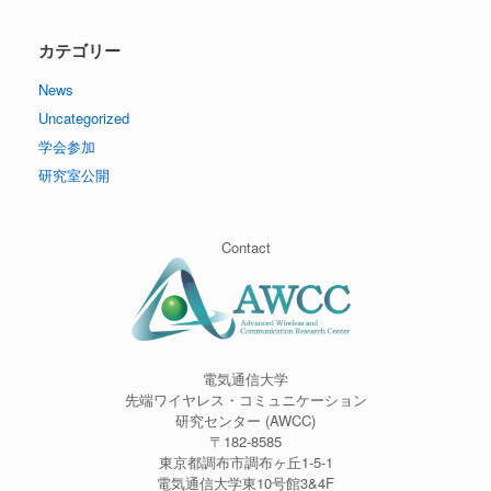
カテゴリー
News
Uncategorized
学会参加
研究室公開
Contact
電気通信大学
先端ワイヤレス・コミュニケーション
研究センター (AWCC)
〒182-8585
東京都調布市調布ヶ丘1-5-1
電気通信大学東10号館3&4F