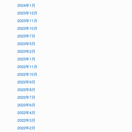
2024年1月
2023年12月
2023年11月
2023年10月
2023年7月
2023年5月
2023年2月
2023年1月
2022年11月
2022年10月
2022年9月
2022年8月
2022年7月
2022年6月
2022年4月
2022年3月
2022年2月