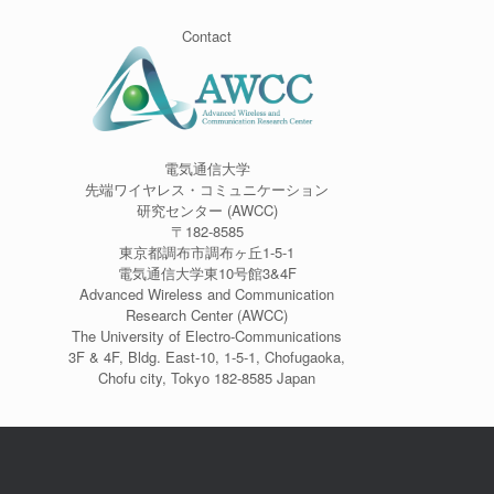
Contact
電気通信大学
先端ワイヤレス・コミュニケーション
研究センター (AWCC)
〒182-8585
東京都調布市調布ヶ丘1-5-1
電気通信大学東10号館3&4F
Advanced Wireless and Communication
Research Center (AWCC)
The University of Electro-Communications
3F & 4F, Bldg. East-10, 1-5-1, Chofugaoka,
Chofu city, Tokyo 182-8585 Japan