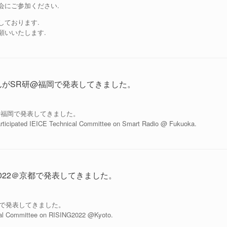
会にご参加ください.
しております.
願いいたします.
がSR研@福岡で発表してきました。
@福岡で発表してきました。
ipated IEICE Technical Committee on Smart Radio @ Fukuoka.
G2022＠京都で発表してきました。
＠京都で発表してきました。
al Committee on RISING2022 @Kyoto.