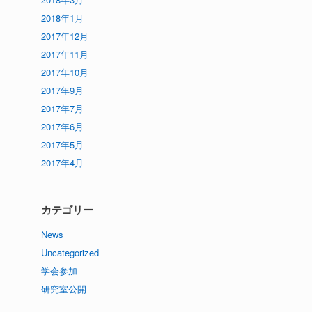
2018年1月
2017年12月
2017年11月
2017年10月
2017年9月
2017年7月
2017年6月
2017年5月
2017年4月
カテゴリー
News
Uncategorized
学会参加
研究室公開