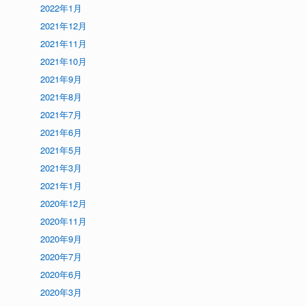
2022年1月
2021年12月
2021年11月
2021年10月
2021年9月
2021年8月
2021年7月
2021年6月
2021年5月
2021年3月
2021年1月
2020年12月
2020年11月
2020年9月
2020年7月
2020年6月
2020年3月