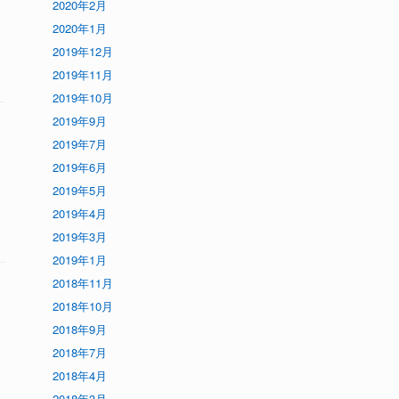
2020年2月
2020年1月
2019年12月
2019年11月
2019年10月
2019年9月
2019年7月
2019年6月
2019年5月
2019年4月
2019年3月
2019年1月
2018年11月
2018年10月
2018年9月
2018年7月
2018年4月
2018年3月