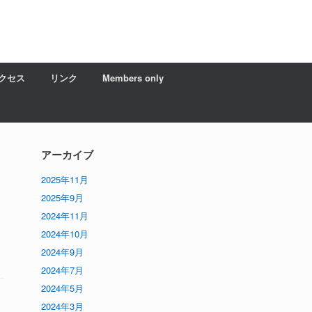
クセス
リンク
Members only
アーカイブ
2025年11月
2025年9月
2024年11月
2024年10月
2024年9月
2024年7月
2024年5月
2024年3月