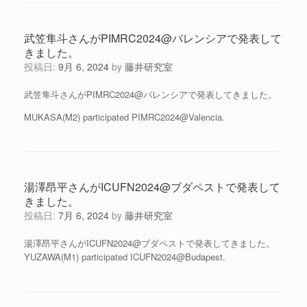
武笠隼斗さんがPIMRC2024@バレンシアで発表して
きました。
投稿日:
9月 6, 2024
by
藤井研究室
武笠隼斗さんがPIMRC2024@バレンシアで発表してきました。
MUKASA(M2) participated PIMRC2024@Valencia.
湯澤昂平さんがICUFN2024@ブダペストで発表して
きました。
投稿日:
7月 6, 2024
by
藤井研究室
湯澤昂平さんがICUFN2024@ブダペストで発表してきました。
YUZAWA(M1) participated ICUFN2024@Budapest.