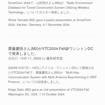
SmartCom 2024で、山田翔大さん(M2)が「Radio Environment
Database for Tunnel Construction System Utilizing Wireless
Technology」についてポスター発表しました。
Shota Yamada (M2) gave a poster presentation at SmartCom
2024, Aachen, Germany, 4-7 November 2024.
齋藤慶悟さん(M2)がVTC2024-Fall@ワシントンDC
で発表しました。
投稿日:
10月 11, 2024
by
藤井研究室
2024年10月7日～10日にアメリカ・ワシントンDCにて開催され
たVTC2024-Fallで、齋藤慶悟さん(M2)が「Multi-Hop
Communication System with Multi-Antenna Beamforming in IRDT
Protocol」について口頭発表しました。
Keigo Saito (M2) gave an oral presentation at VTC2024-Fall,
Washington DC, USA, 7-10 October 2024.