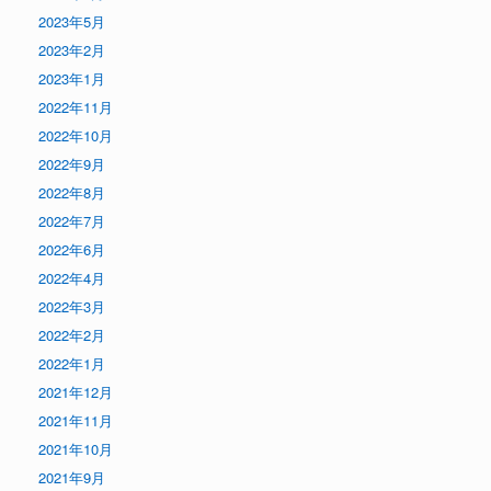
2023年5月
2023年2月
2023年1月
2022年11月
2022年10月
2022年9月
2022年8月
2022年7月
2022年6月
2022年4月
2022年3月
2022年2月
2022年1月
2021年12月
2021年11月
2021年10月
2021年9月