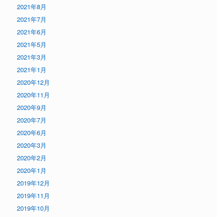
2021年8月
2021年7月
2021年6月
2021年5月
2021年3月
2021年1月
2020年12月
2020年11月
2020年9月
2020年7月
2020年6月
2020年3月
2020年2月
2020年1月
2019年12月
2019年11月
2019年10月