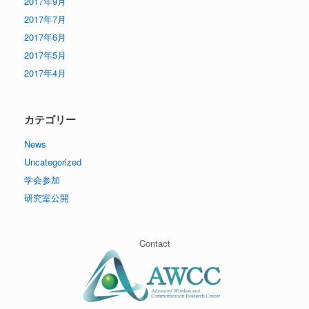
2017年9月
2017年7月
2017年6月
2017年5月
2017年4月
カテゴリー
News
Uncategorized
学会参加
研究室公開
Contact