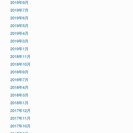
2019年9月
2019年7月
2019年6月
2019年5月
2019年4月
2019年3月
2019年1月
2018年11月
2018年10月
2018年9月
2018年7月
2018年4月
2018年3月
2018年1月
2017年12月
2017年11月
2017年10月