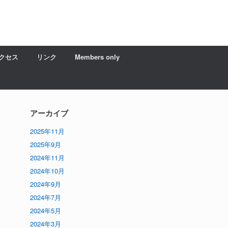
クセス
リンク
Members only
アーカイブ
2025年11月
2025年9月
2024年11月
2024年10月
2024年9月
2024年7月
2024年5月
2024年3月