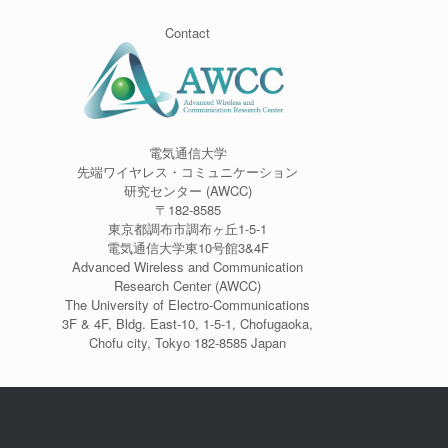
Contact
電気通信大学
先端ワイヤレス・コミュニケーション
研究センター (AWCC)
〒182-8585
東京都調布市調布ヶ丘1-5-1
電気通信大学東10号館3&4F
Advanced Wireless and Communication
Research Center (AWCC)
The University of Electro-Communications
3F & 4F, Bldg. East-10, 1-5-1, Chofugaoka,
Chofu city, Tokyo 182-8585 Japan