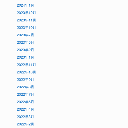
2024年1月
2023年12月
2023年11月
2023年10月
2023年7月
2023年5月
2023年2月
2023年1月
2022年11月
2022年10月
2022年9月
2022年8月
2022年7月
2022年6月
2022年4月
2022年3月
2022年2月