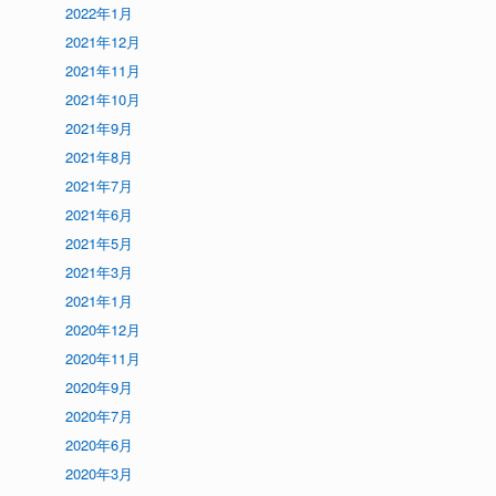
2022年1月
2021年12月
2021年11月
2021年10月
2021年9月
2021年8月
2021年7月
2021年6月
2021年5月
2021年3月
2021年1月
2020年12月
2020年11月
2020年9月
2020年7月
2020年6月
2020年3月