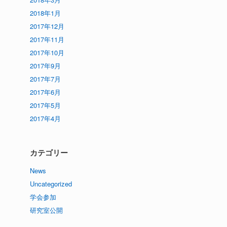
2018年1月
2017年12月
2017年11月
2017年10月
2017年9月
2017年7月
2017年6月
2017年5月
2017年4月
カテゴリー
News
Uncategorized
学会参加
研究室公開