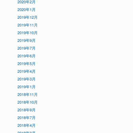
2020年2月
2020年1月
2019年12月
2019年11月
2019年10月
2019年9月
2019年7月
2019年6月
2019年5月
2019年4月
2019年3月
2019年1月
2018年11月
2018年10月
2018年9月
2018年7月
2018年4月
2018年3月