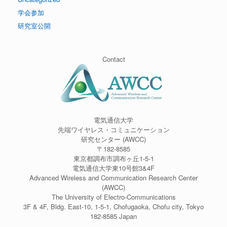
学会参加
研究室公開
Contact
電気通信大学
先端ワイヤレス・コミュニケーション
研究センター (AWCC)
〒182-8585
東京都調布市調布ヶ丘1-5-1
電気通信大学東10号館3&4F
Advanced Wireless and Communication Research Center
(AWCC)
The University of Electro-Communications
3F & 4F, Bldg. East-10, 1-5-1, Chofugaoka, Chofu city, Tokyo
182-8585 Japan