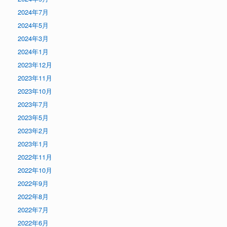
2024年7月
2024年5月
2024年3月
2024年1月
2023年12月
2023年11月
2023年10月
2023年7月
2023年5月
2023年2月
2023年1月
2022年11月
2022年10月
2022年9月
2022年8月
2022年7月
2022年6月