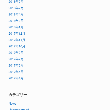
2018年9月
2018年7月
2018年4月
2018年3月
2018年1月
2017年12月
2017年11月
2017年10月
2017年9月
2017年7月
2017年6月
2017年5月
2017年4月
カテゴリー
News
Uncategorized