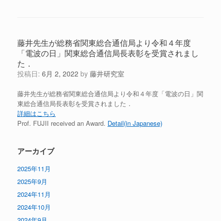
藤井先生が総務省関東総合通信局より令和４年度
「電波の日」関東総合通信局長表彰を受賞されまし
た．
投稿日:
6月 2, 2022
by
藤井研究室
藤井先生が総務省関東総合通信局より令和４年度「電波の日」関
東総合通信局長表彰を受賞されました．
詳細はこちら
Prof. FUJII received an Award.
Detail(in Japanese)
アーカイブ
2025年11月
2025年9月
2024年11月
2024年10月
2024年9月