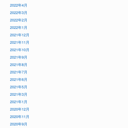
2022年4月
2022年3月
2022年2月
2022年1月
2021年12月
2021年11月
2021年10月
2021年9月
2021年8月
2021年7月
2021年6月
2021年5月
2021年3月
2021年1月
2020年12月
2020年11月
2020年9月