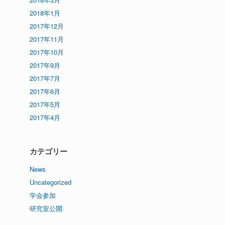
2018年1月
2017年12月
2017年11月
2017年10月
2017年9月
2017年7月
2017年6月
2017年5月
2017年4月
カテゴリー
News
Uncategorized
学会参加
研究室公開