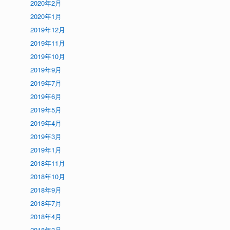
2020年2月
2020年1月
2019年12月
2019年11月
2019年10月
2019年9月
2019年7月
2019年6月
2019年5月
2019年4月
2019年3月
2019年1月
2018年11月
2018年10月
2018年9月
2018年7月
2018年4月
2018年3月