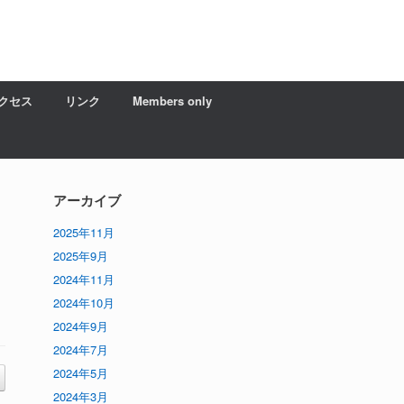
クセス
リンク
Members only
アーカイブ
2025年11月
2025年9月
2024年11月
2024年10月
2024年9月
2024年7月
2024年5月
2024年3月