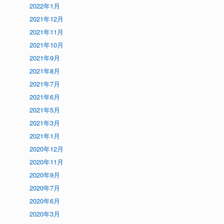
2022年1月
2021年12月
2021年11月
2021年10月
2021年9月
2021年8月
2021年7月
2021年6月
2021年5月
2021年3月
2021年1月
2020年12月
2020年11月
2020年9月
2020年7月
2020年6月
2020年3月