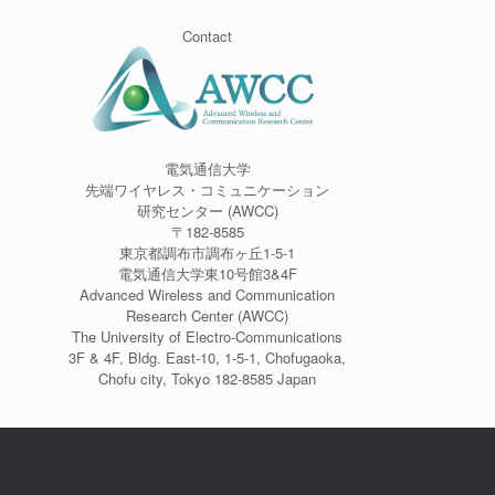
Contact
電気通信大学
先端ワイヤレス・コミュニケーション
研究センター (AWCC)
〒182-8585
東京都調布市調布ヶ丘1-5-1
電気通信大学東10号館3&4F
Advanced Wireless and Communication
Research Center (AWCC)
The University of Electro-Communications
3F & 4F, Bldg. East-10, 1-5-1, Chofugaoka,
Chofu city, Tokyo 182-8585 Japan