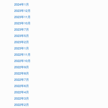
2024年1月
2023年12月
2023年11月
2023年10月
2023年7月
2023年5月
2023年2月
2023年1月
2022年11月
2022年10月
2022年9月
2022年8月
2022年7月
2022年6月
2022年4月
2022年3月
2022年2月