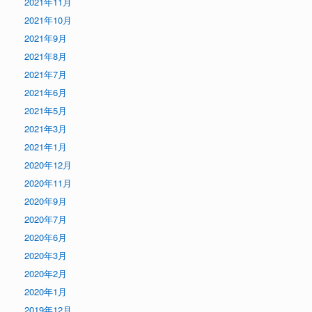
2021年11月
2021年10月
2021年9月
2021年8月
2021年7月
2021年6月
2021年5月
2021年3月
2021年1月
2020年12月
2020年11月
2020年9月
2020年7月
2020年6月
2020年3月
2020年2月
2020年1月
2019年12月