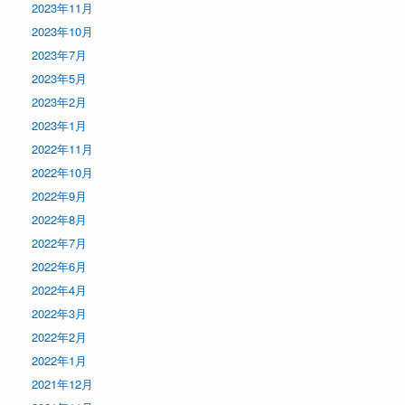
2023年11月
2023年10月
2023年7月
2023年5月
2023年2月
2023年1月
2022年11月
2022年10月
2022年9月
2022年8月
2022年7月
2022年6月
2022年4月
2022年3月
2022年2月
2022年1月
2021年12月