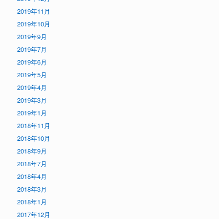
2019年11月
2019年10月
2019年9月
2019年7月
2019年6月
2019年5月
2019年4月
2019年3月
2019年1月
2018年11月
2018年10月
2018年9月
2018年7月
2018年4月
2018年3月
2018年1月
2017年12月