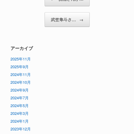
武笠隼斗さ…
→
アーカイブ
2025年11月
2025年9月
2024年11月
2024年10月
2024年9月
2024年7月
2024年5月
2024年3月
2024年1月
2023年12月