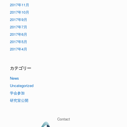
2017年11月
2017年10月
2017年9月
2017年7月
2017年6月
2017年5月
2017年4月
カテゴリー
News
Uncategorized
学会参加
研究室公開
Contact