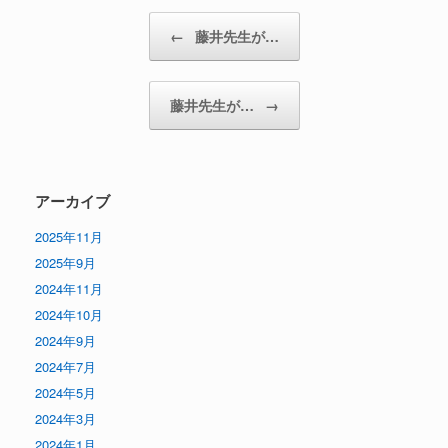
投稿ナビゲーション
←
藤井先生が…
藤井先生が…
→
アーカイブ
2025年11月
2025年9月
2024年11月
2024年10月
2024年9月
2024年7月
2024年5月
2024年3月
2024年1月