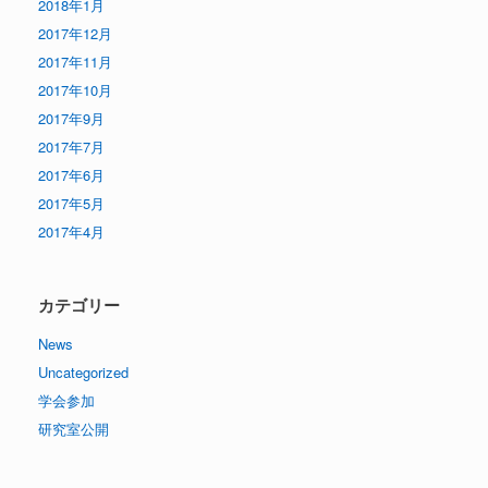
2018年1月
2017年12月
2017年11月
2017年10月
2017年9月
2017年7月
2017年6月
2017年5月
2017年4月
カテゴリー
News
Uncategorized
学会参加
研究室公開