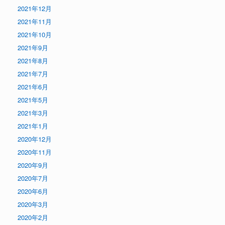
2021年12月
2021年11月
2021年10月
2021年9月
2021年8月
2021年7月
2021年6月
2021年5月
2021年3月
2021年1月
2020年12月
2020年11月
2020年9月
2020年7月
2020年6月
2020年3月
2020年2月