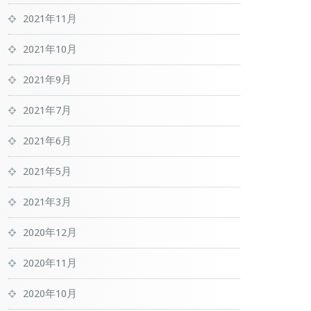
2021年11月
2021年10月
2021年9月
2021年7月
2021年6月
2021年5月
2021年3月
2020年12月
2020年11月
2020年10月