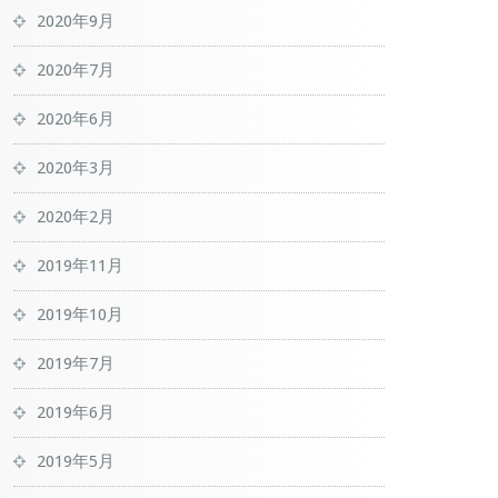
2020年9月
2020年7月
2020年6月
2020年3月
2020年2月
2019年11月
2019年10月
2019年7月
2019年6月
2019年5月