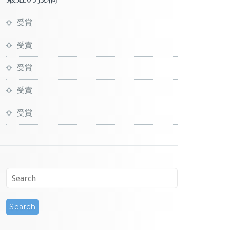
受賞
受賞
受賞
受賞
受賞