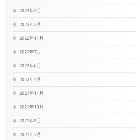
2023年3月
2023年2月
2022年11月
2022年7月
2022年6月
2022年4月
2021年11月
2021年10月
2021年9月
2021年7月