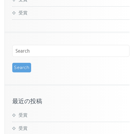
受賞
最近の投稿
受賞
受賞