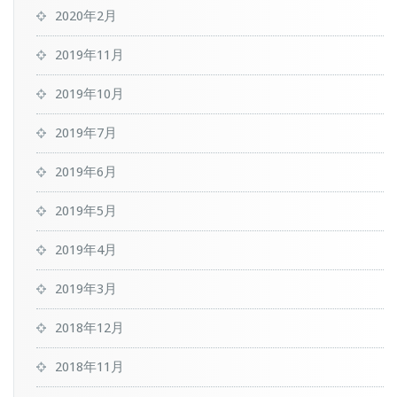
2020年2月
2019年11月
2019年10月
2019年7月
2019年6月
2019年5月
2019年4月
2019年3月
2018年12月
2018年11月