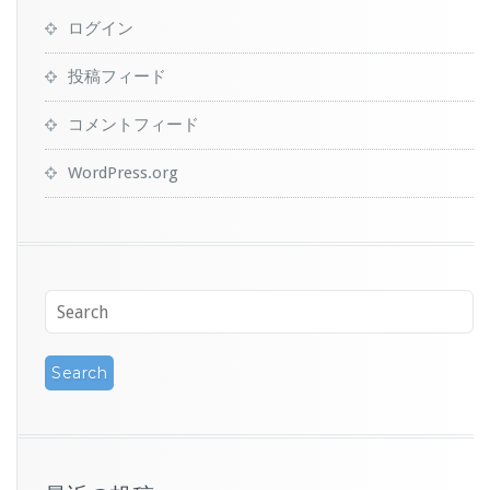
ログイン
投稿フィード
コメントフィード
WordPress.org