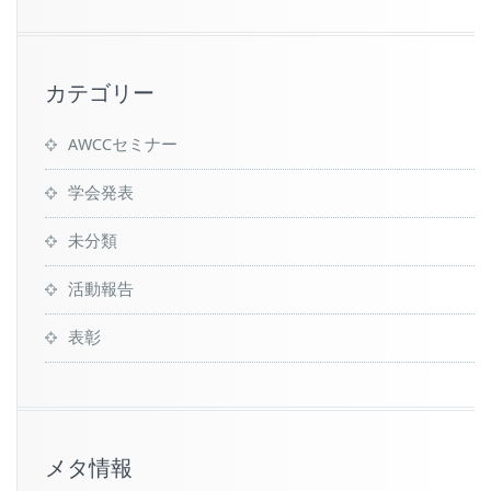
カテゴリー
AWCCセミナー
学会発表
未分類
活動報告
表彰
メタ情報