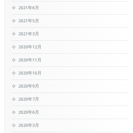
2021年6月
2021年5月
2021年3月
2020年12月
2020年11月
2020年10月
2020年9月
2020年7月
2020年6月
2020年3月