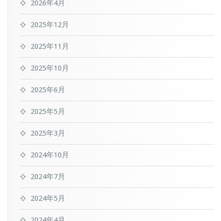
2026年4月
2025年12月
2025年11月
2025年10月
2025年6月
2025年5月
2025年3月
2024年10月
2024年7月
2024年5月
2024年4月