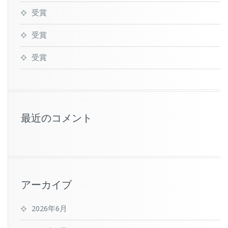
受賞
受賞
受賞
最近のコメント
アーカイブ
2026年6月