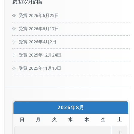
最近の投稿
受賞
2026年6月25日
受賞
2026年6月17日
受賞
2026年4月2日
受賞
2025年12月24日
受賞
2025年11月10日
2026年8月
日
月
火
水
木
金
土
1