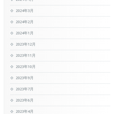
2024年3月
2024年2月
2024年1月
2023年12月
2023年11月
2023年10月
2023年9月
2023年7月
2023年6月
2023年4月