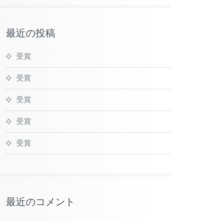
最近の投稿
受賞
受賞
受賞
受賞
受賞
最近のコメント