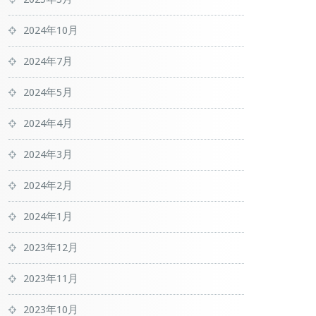
2024年10月
2024年7月
2024年5月
2024年4月
2024年3月
2024年2月
2024年1月
2023年12月
2023年11月
2023年10月