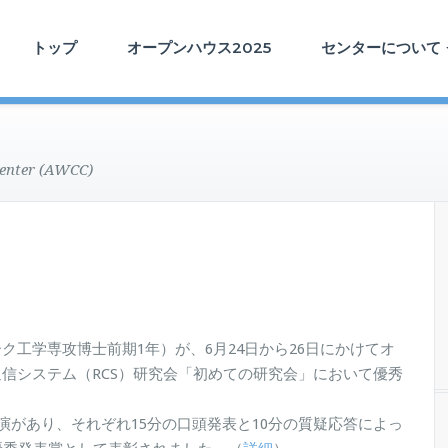
トップ
オープンハウス2025
センターについて
enter (AWCC)
工学専攻博士前期1年）が、6月24日から26日にかけてオ
信システム（RCS）研究会「初めての研究会」において優秀
演があり、それぞれ15分の口頭発表と10分の質疑応答によっ