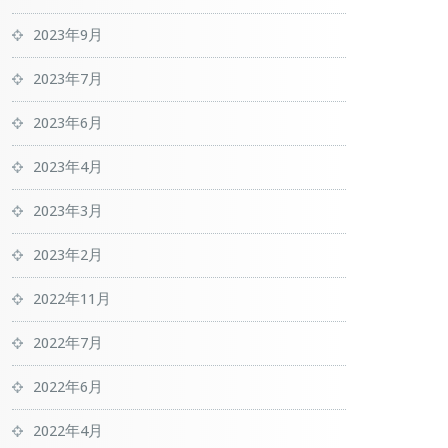
2023年9月
2023年7月
2023年6月
2023年4月
2023年3月
2023年2月
2022年11月
2022年7月
2022年6月
2022年4月