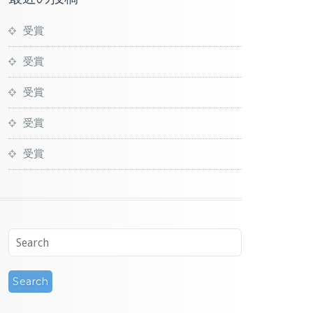
受賞
受賞
受賞
受賞
受賞