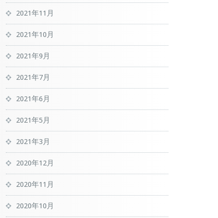
2021年11月
2021年10月
2021年9月
2021年7月
2021年6月
2021年5月
2021年3月
2020年12月
2020年11月
2020年10月