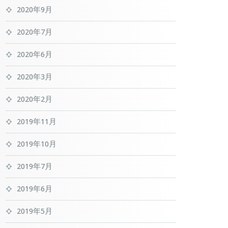
2020年9月
2020年7月
2020年6月
2020年3月
2020年2月
2019年11月
2019年10月
2019年7月
2019年6月
2019年5月