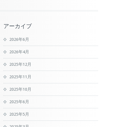
アーカイブ
2026年6月
2026年4月
2025年12月
2025年11月
2025年10月
2025年6月
2025年5月
2025年3月