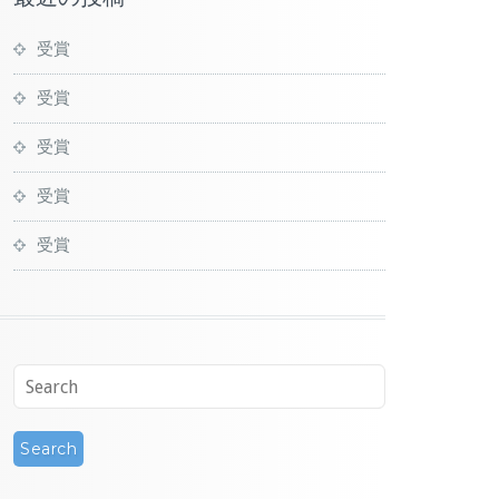
受賞
受賞
受賞
受賞
受賞