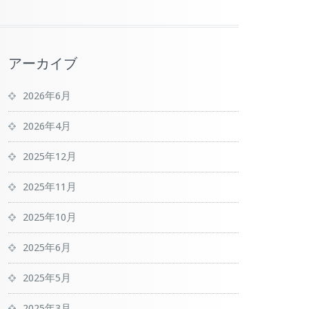
アーカイブ
2026年6月
2026年4月
2025年12月
2025年11月
2025年10月
2025年6月
2025年5月
2025年3月