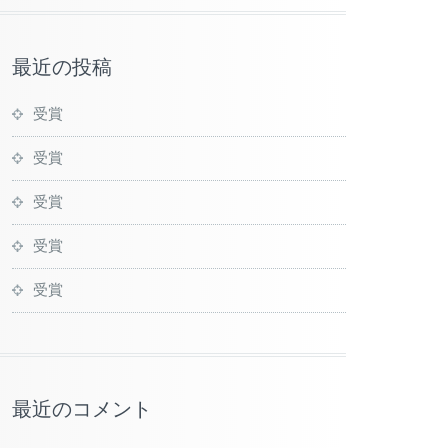
最近の投稿
受賞
受賞
受賞
受賞
受賞
最近のコメント