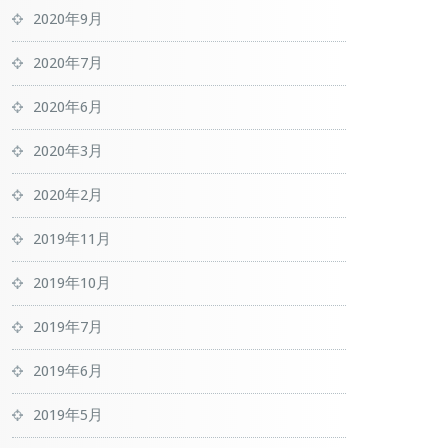
2020年9月
2020年7月
2020年6月
2020年3月
2020年2月
2019年11月
2019年10月
2019年7月
2019年6月
2019年5月