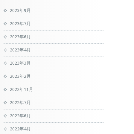
2023年9月
2023年7月
2023年6月
2023年4月
2023年3月
2023年2月
2022年11月
2022年7月
2022年6月
2022年4月