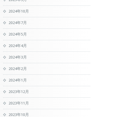
2024年10月
2024年7月
2024年5月
2024年4月
2024年3月
2024年2月
2024年1月
2023年12月
2023年11月
2023年10月