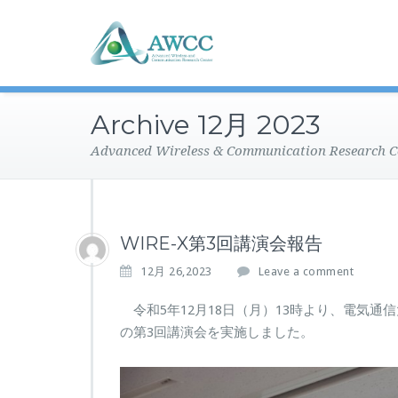
Archive 12月 2023
Advanced Wireless & Communication Research C
WIRE-X第3回講演会報告
12月 26,2023
Leave a comment
令和5年12月18日（月）13時より、電気通
の第3回講演会を実施しました。