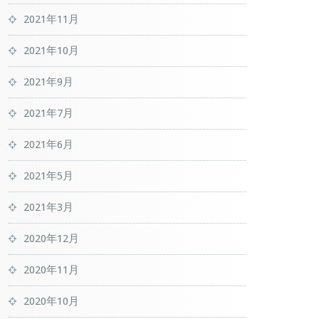
2021年11月
2021年10月
2021年9月
2021年7月
2021年6月
2021年5月
2021年3月
2020年12月
2020年11月
2020年10月