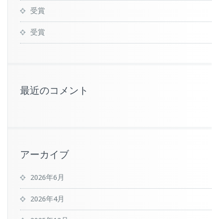
受賞
受賞
最近のコメント
アーカイブ
2026年6月
2026年4月