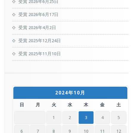
受賞
2026年6月25日
受賞
2026年6月17日
受賞
2026年4月2日
受賞
2025年12月24日
受賞
2025年11月10日
2024年10月
日
月
火
水
木
金
土
1
2
3
4
5
6
7
8
9
10
11
12