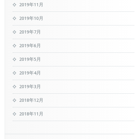
2019年11月
2019年10月
2019年7月
2019年6月
2019年5月
2019年4月
2019年3月
2018年12月
2018年11月