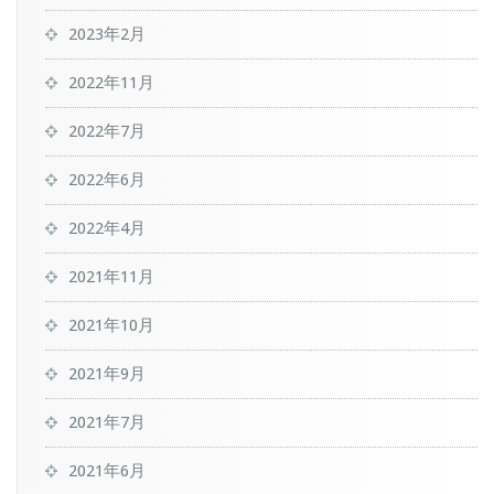
2023年2月
2022年11月
2022年7月
2022年6月
2022年4月
2021年11月
2021年10月
2021年9月
2021年7月
2021年6月