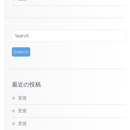
最近の投稿
受賞
受賞
受賞