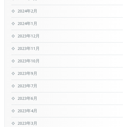
2024年2月
2024年1月
2023年12月
2023年11月
2023年10月
2023年9月
2023年7月
2023年6月
2023年4月
2023年3月