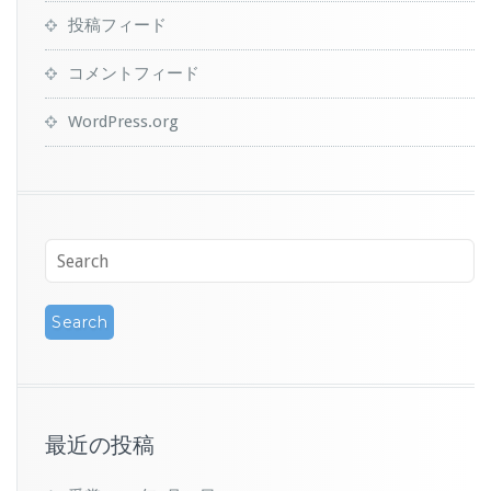
投稿フィード
コメントフィード
WordPress.org
最近の投稿