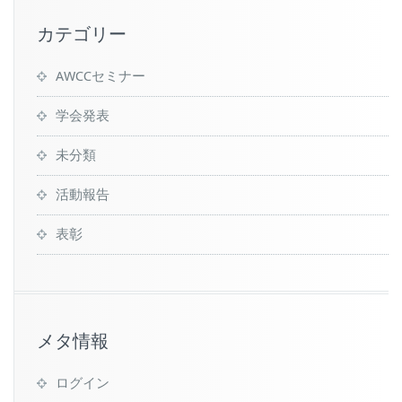
カテゴリー
AWCCセミナー
学会発表
未分類
活動報告
表彰
メタ情報
ログイン