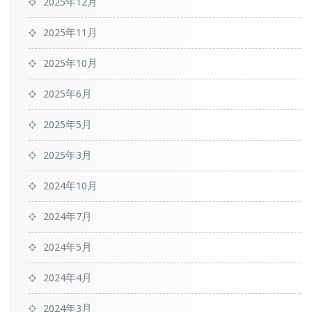
2025年12月
2025年11月
2025年10月
2025年6月
2025年5月
2025年3月
2024年10月
2024年7月
2024年5月
2024年4月
2024年3月