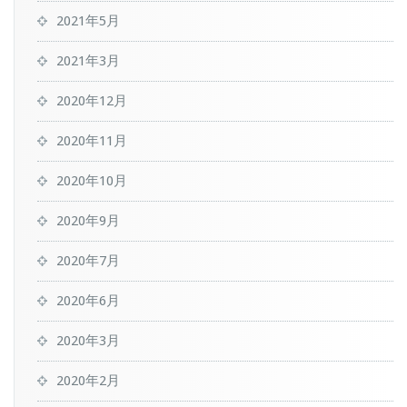
2021年5月
2021年3月
2020年12月
2020年11月
2020年10月
2020年9月
2020年7月
2020年6月
2020年3月
2020年2月