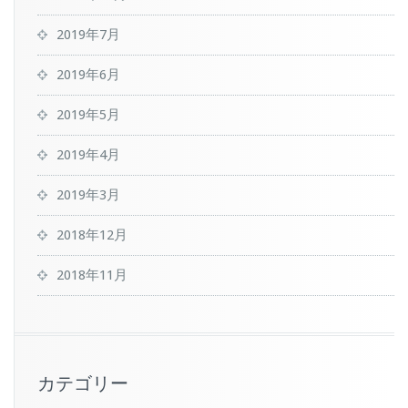
2019年7月
2019年6月
2019年5月
2019年4月
2019年3月
2018年12月
2018年11月
カテゴリー