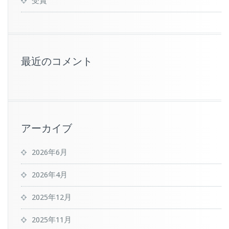
受賞
最近のコメント
アーカイブ
2026年6月
2026年4月
2025年12月
2025年11月