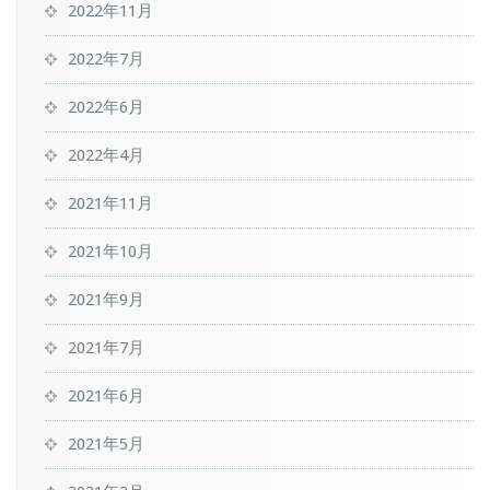
2022年11月
2022年7月
2022年6月
2022年4月
2021年11月
2021年10月
2021年9月
2021年7月
2021年6月
2021年5月