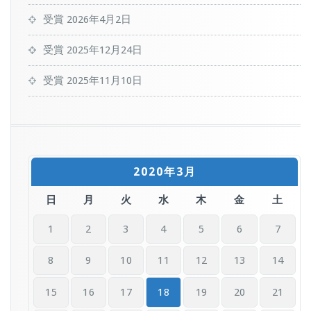
受賞
2026年4月2日
受賞
2025年12月24日
受賞
2025年11月10日
2020年3月
日
月
火
水
木
金
土
1
2
3
4
5
6
7
8
9
10
11
12
13
14
15
16
17
18
19
20
21