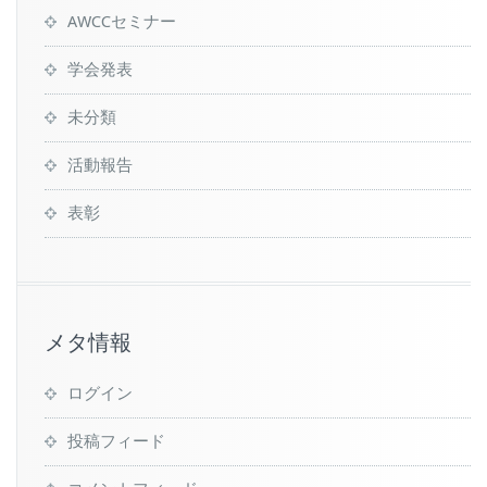
AWCCセミナー
学会発表
未分類
活動報告
表彰
メタ情報
ログイン
投稿フィード