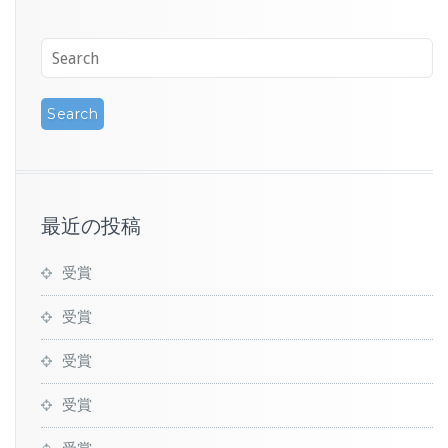
最近の投稿
受賞
受賞
受賞
受賞