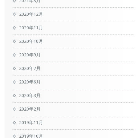
2021年3月
2020年12月
2020年11月
2020年10月
2020年9月
2020年7月
2020年6月
2020年3月
2020年2月
2019年11月
2019年10月