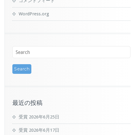
コメントフィード
WordPress.org
最近の投稿
受賞
2026年6月25日
受賞
2026年6月17日