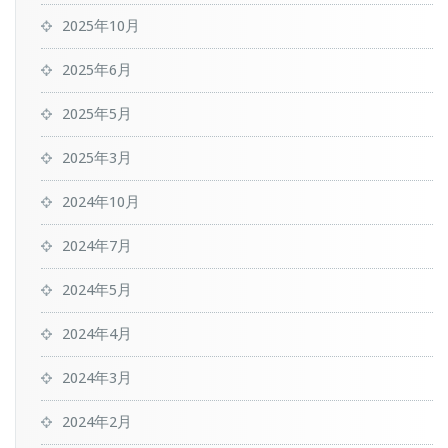
2025年10月
2025年6月
2025年5月
2025年3月
2024年10月
2024年7月
2024年5月
2024年4月
2024年3月
2024年2月