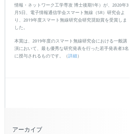
情報・ネットワーク工学専攻 博士後期1年）が、2020年3
月5日、電子情報通信学会スマート無線（SR）研究会よ
り、2019年度スマート無線研究会研究奨励賞を受賞しま
した。
本賞は、2019年度のスマート無線研究会における一般講
演において、最も優秀な研究発表を行った若手発表者3名
に授与されるものです。（
詳細
）
アーカイブ