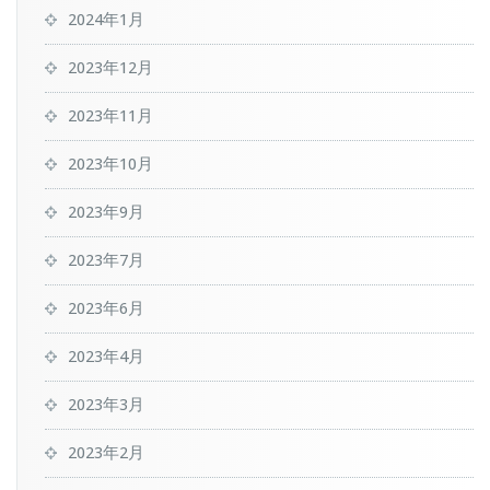
2024年1月
2023年12月
2023年11月
2023年10月
2023年9月
2023年7月
2023年6月
2023年4月
2023年3月
2023年2月