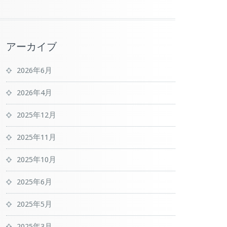
アーカイブ
2026年6月
2026年4月
2025年12月
2025年11月
2025年10月
2025年6月
2025年5月
2025年3月