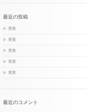
最近の投稿
受賞
受賞
受賞
受賞
受賞
最近のコメント