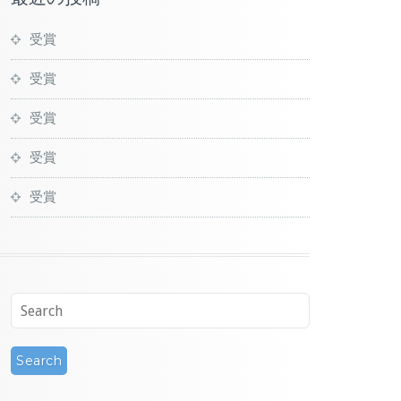
受賞
受賞
受賞
受賞
受賞