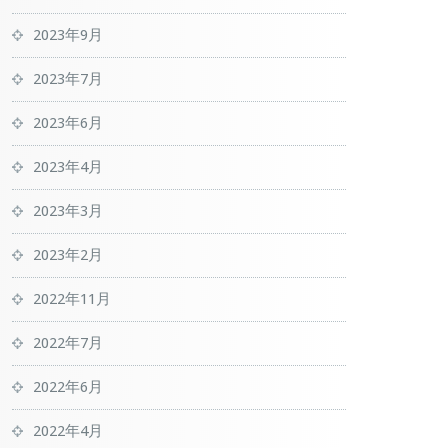
2023年9月
2023年7月
2023年6月
2023年4月
2023年3月
2023年2月
2022年11月
2022年7月
2022年6月
2022年4月