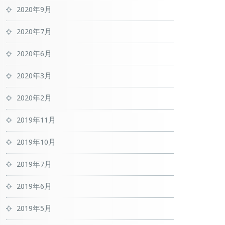
2020年9月
2020年7月
2020年6月
2020年3月
2020年2月
2019年11月
2019年10月
2019年7月
2019年6月
2019年5月