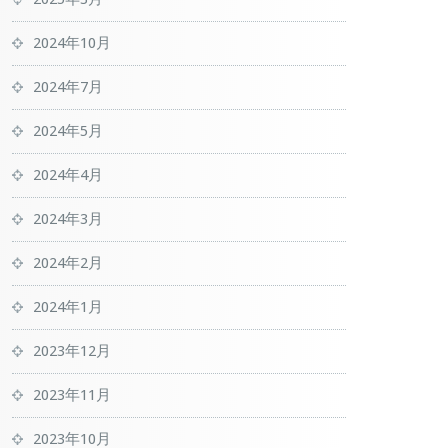
2024年10月
2024年7月
2024年5月
2024年4月
2024年3月
2024年2月
2024年1月
2023年12月
2023年11月
2023年10月