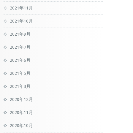
2021年11月
2021年10月
2021年9月
2021年7月
2021年6月
2021年5月
2021年3月
2020年12月
2020年11月
2020年10月