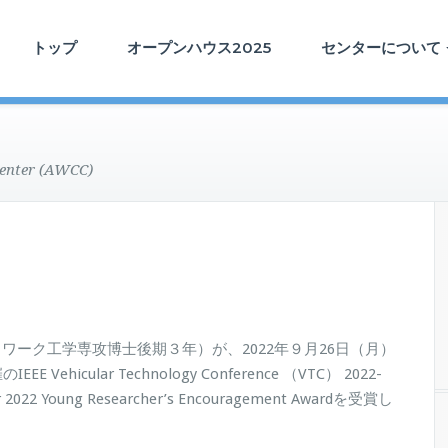
トップ
オープンハウス2025
センターについて
enter (AWCC)
ーク工学専攻博士後期３年）が、2022年９月26日（月）
icular Technology Conference （VTC） 2022-
r 2022 Young Researcher’s Encouragement Awardを受賞し