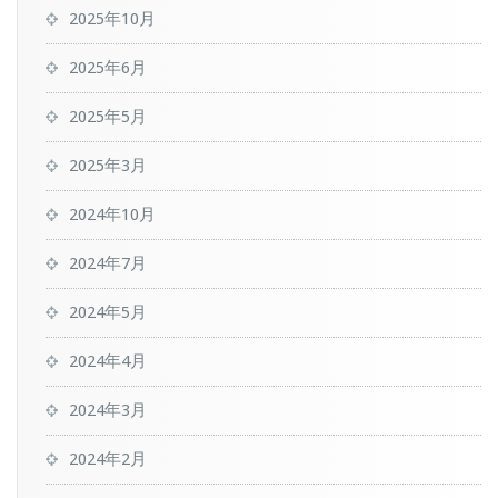
2025年10月
2025年6月
2025年5月
2025年3月
2024年10月
2024年7月
2024年5月
2024年4月
2024年3月
2024年2月