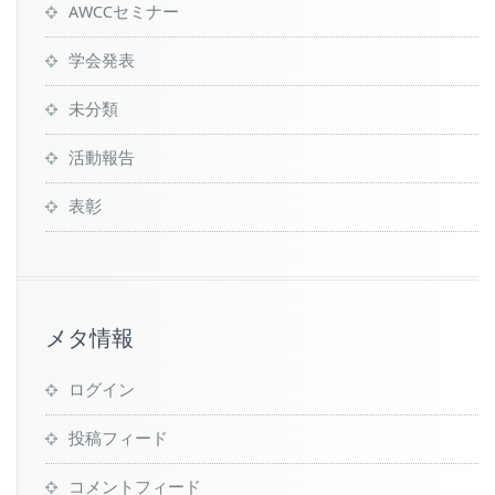
AWCCセミナー
学会発表
未分類
活動報告
表彰
メタ情報
ログイン
投稿フィード
コメントフィード