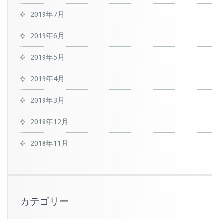
2019年7月
2019年6月
2019年5月
2019年4月
2019年3月
2018年12月
2018年11月
カテゴリー