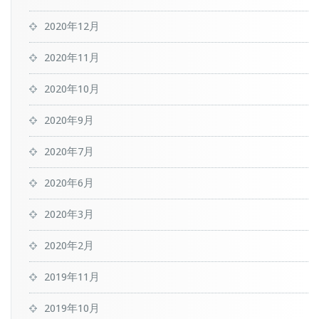
2020年12月
2020年11月
2020年10月
2020年9月
2020年7月
2020年6月
2020年3月
2020年2月
2019年11月
2019年10月