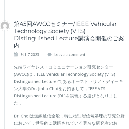
第45回AWCCセミナー/IEEE Vehicular
Technology Society (VTS)
Distinguished Lecture講演会開催のご案
内
9月 7,2023
Leave a comment
先端ワイヤレス・コミュニケーション研究センター
(AWCC)は，IEEE Vehicular Technology Society (VTS)
Distinguished Lecturerであるオーストラリア・ディーキ
ン大学のDr. Jinho Choiをお招きして，IEEE VTS
Distinguished Lecture (DL)を実現する運びとなりまし
た．
Dr. Choiは無線通信全般，特に物理層信号処理の研究分野
において，世界的に活躍されている著名な研究者のお一