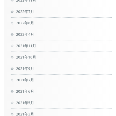
2022年11月
2022年7月
2022年6月
2022年4月
2021年11月
2021年10月
2021年9月
2021年7月
2021年6月
2021年5月
2021年3月