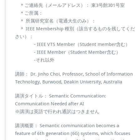
＊ご連絡先（メールアドレス）： 東3号館301号室
＊ご所属：
＊ 所属研究室名（電通大生のみ）：
＊ IEEE Membership 種別（該当するものを残してくだ
さい）：
- IEEE VTS Member（Student member含む）
- IEEE Member（Student Member含む）
-それ以外
講師： Dr. Jinho Choi, Professor, School of Information
Technology, Burwood, Deakin University, Australia
講演タイトル： Semantic Communication:
Communication Needed after AI
※講演は英語で行われ通訳はつきません
講演概要： Semantic communication becomes a
feature of 6th generation (6G) systems, which focuses