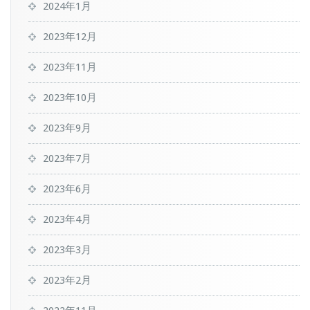
2024年1月
2023年12月
2023年11月
2023年10月
2023年9月
2023年7月
2023年6月
2023年4月
2023年3月
2023年2月