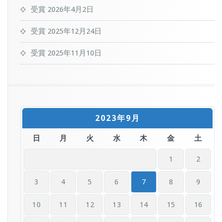
受賞
2026年4月2日
受賞
2025年12月24日
受賞
2025年11月10日
2023年9月
日
月
火
水
木
金
土
1
2
3
4
5
6
7
8
9
10
11
12
13
14
15
16