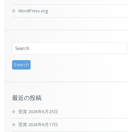
WordPress.org
最近の投稿
受賞
2026年6月25日
受賞
2026年6月17日