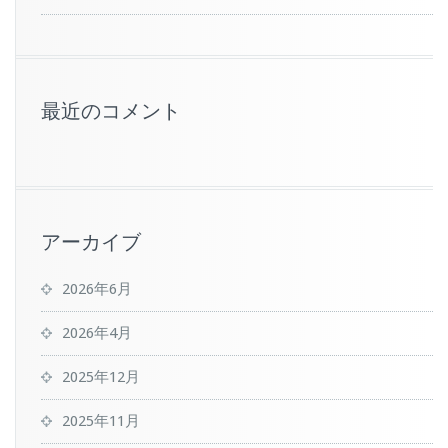
最近のコメント
アーカイブ
2026年6月
2026年4月
2025年12月
2025年11月