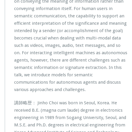
on conveying the meaning of information rather than
conveying information itself. For human users in
semantic communication, the capability to support an
efficient interpretation of the significance and meaning
intended by a sender (or accomplishment of the goal)
becomes crucial when dealing with multi-modal data
such as videos, images, audio, text messages, and so
on. For interacting intelligent machines as autonomous
agents, however, there are different challenges such as
semantic information or signature extraction. In this
talk, we introduce models for semantic
communications for autonomous agents and discuss
various approaches and challenges.
講師略歴： Jinho Choi was born in Seoul, Korea. He
received B.E. (magna cum laude) degree in electronics
engineering in 1989 from Sogang University, Seoul, and
M.S.E. and Ph.D. degrees in electrical engineering from