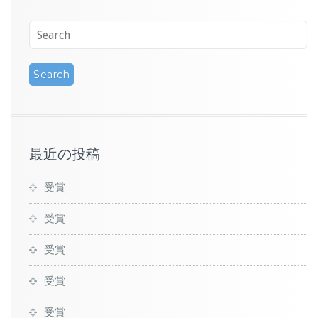
最近の投稿
受賞
受賞
受賞
受賞
受賞