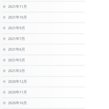
2021年11月
2021年10月
2021年9月
2021年7月
2021年6月
2021年5月
2021年3月
2020年12月
2020年11月
2020年10月