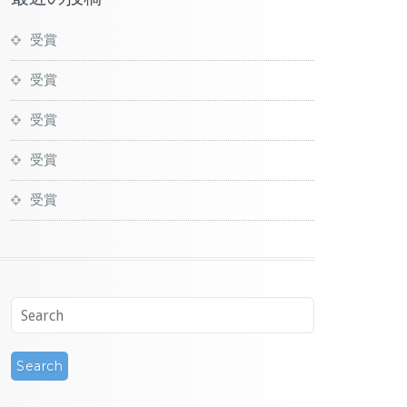
受賞
受賞
受賞
受賞
受賞