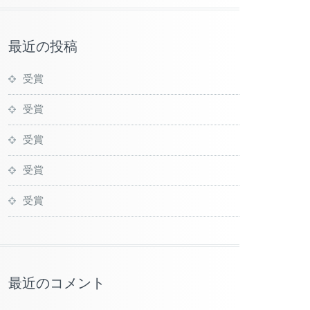
最近の投稿
受賞
受賞
受賞
受賞
受賞
最近のコメント