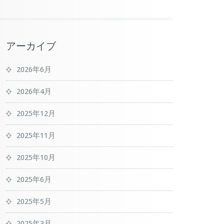
アーカイブ
2026年6月
2026年4月
2025年12月
2025年11月
2025年10月
2025年6月
2025年5月
2025年3月