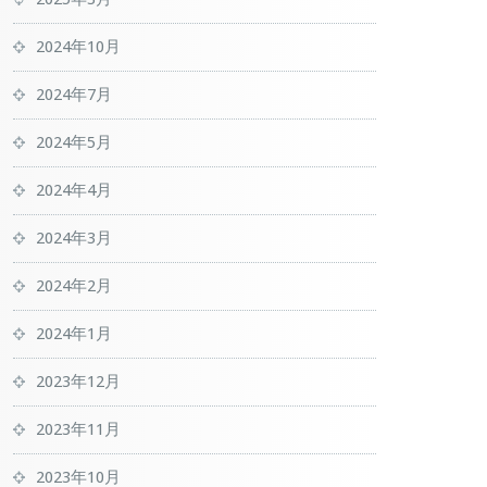
2024年10月
2024年7月
2024年5月
2024年4月
2024年3月
2024年2月
2024年1月
2023年12月
2023年11月
2023年10月