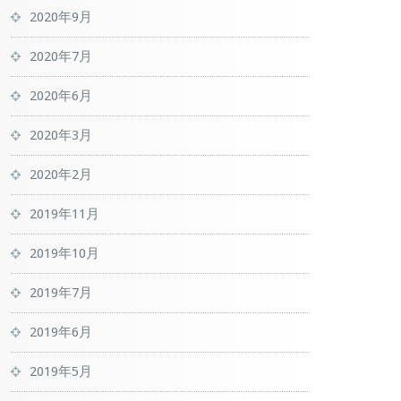
2020年9月
2020年7月
2020年6月
2020年3月
2020年2月
2019年11月
2019年10月
2019年7月
2019年6月
2019年5月